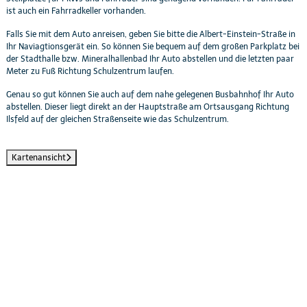
ist auch ein Fahrradkeller vorhanden.
Falls Sie mit dem Auto anreisen, geben Sie bitte die Albert-Einstein-Straße in
Ihr Naviagtionsgerät ein. So können Sie bequem auf dem großen Parkplatz bei
der Stadthalle bzw. Mineralhallenbad Ihr Auto abstellen und die letzten paar
Meter zu Fuß Richtung Schulzentrum laufen.
Genau so gut können Sie auch auf dem nahe gelegenen Busbahnhof Ihr Auto
abstellen. Dieser liegt direkt an der Hauptstraße am Ortsausgang Richtung
Ilsfeld auf der gleichen Straßenseite wie das Schulzentrum.
Kartenansicht