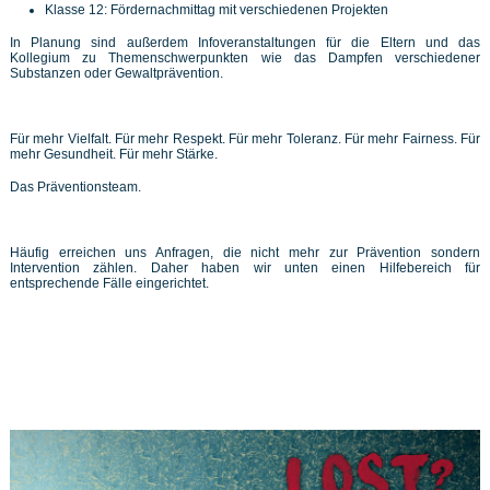
Klasse 12: Fördernachmittag mit verschiedenen Projekten
In Planung sind außerdem Infoveranstaltungen für die Eltern und das
Kollegium zu Themenschwerpunkten wie das Dampfen verschiedener
Substanzen oder Gewaltprävention.
Für mehr Vielfalt. Für mehr Respekt. Für mehr Toleranz. Für mehr Fairness. Für
mehr Gesundheit. Für mehr Stärke.
Das Präventionsteam.
Häufig erreichen uns Anfragen, die nicht mehr zur Prävention sondern
Intervention zählen. Daher haben wir unten einen Hilfebereich für
entsprechende Fälle eingerichtet.