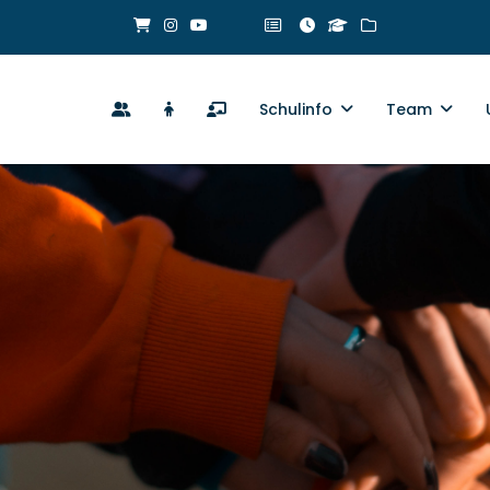
Schulinfo
Team