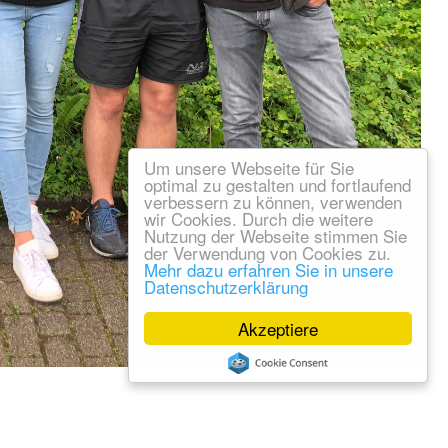
Um unsere Webseite für Sie
optimal zu gestalten und fortlaufend
verbessern zu können, verwenden
wir Cookies. Durch die weitere
Nutzung der Webseite stimmen Sie
der Verwendung von Cookies zu.
Mehr dazu erfahren Sie in unsere
Datenschutzerklärung
Akzeptiere