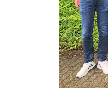
Cookie Consent plugin for the EU cookie l