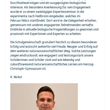
Durchhaltevermögen und ein ausgeprägtes biologisches
Interesse. Als besondere Anerkennung für sein Engagement
wurde er zu einem zweitägigen Expertenseminar in die
experimenta nach Heilbronn eingeladen, welches im
Februar/März stattfindet. Dort wird er die Gelegenheit erhalten,
gemeinsam mit anderen engagierten Teilnehmenden vertiefte
Einblicke in aktuelle biologische Fragestellungen zu gewinnen und
praxisnah mit Expertinnen und Experten zu arbeiten.
Die Schulgemeinschaft gratuliert herzlich zu diesem besonderen
Erfolg und wünscht weiterhin viel Freude, Neugier und Erfolg auf
dem weiteren naturwissenschaftlichen Weg. Solche Leistungen
zeigen eindrucksvoll, wie engagiert und leistungsstark unsere
Schülerinnen und Schüler sind und wie lebendig und
zukunftsweisend naturwissenschaftliches Lernen am Herzog-
Christoph-Gymnasium ist.
K. Nickol