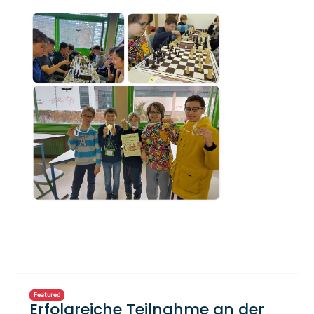
Featured
Erfolgreiche Teilnahme an der