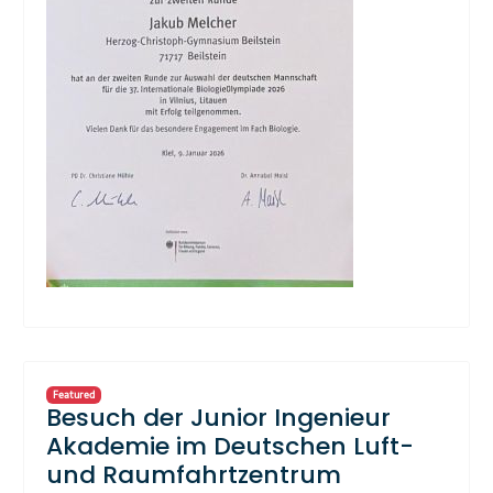
Featured
Besuch der Junior Ingenieur
Akademie im Deutschen Luft-
und Raumfahrtzentrum