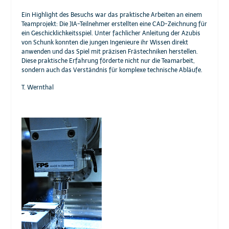
Ein Highlight des Besuchs war das praktische Arbeiten an einem
Teamprojekt: Die JIA-Teilnehmer erstellten eine CAD-Zeichnung für
ein Geschicklichkeitsspiel. Unter fachlicher Anleitung der Azubis
von Schunk konnten die jungen Ingenieure ihr Wissen direkt
anwenden und das Spiel mit präzisen Frästechniken herstellen.
Diese praktische Erfahrung förderte nicht nur die Teamarbeit,
sondern auch das Verständnis für komplexe technische Abläufe.
T. Wernthal