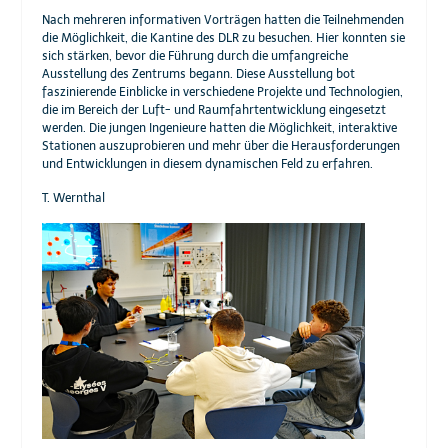
Nach mehreren informativen Vorträgen hatten die Teilnehmenden
die Möglichkeit, die Kantine des DLR zu besuchen. Hier konnten sie
sich stärken, bevor die Führung durch die umfangreiche
Ausstellung des Zentrums begann. Diese Ausstellung bot
faszinierende Einblicke in verschiedene Projekte und Technologien,
die im Bereich der Luft- und Raumfahrtentwicklung eingesetzt
werden. Die jungen Ingenieure hatten die Möglichkeit, interaktive
Stationen auszuprobieren und mehr über die Herausforderungen
und Entwicklungen in diesem dynamischen Feld zu erfahren.
T. Wernthal