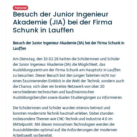
Featured
Besuch der Junior Ingenieur
Akademie (JIA) bei der Firma
Schunk in Lauffen
Besuch der Junior Ingenieur Akademie (JIA) bei der Firma Schunk in
Lauffen
Am Dienstag, den 10.02.26 hatten die Schülerinnen und Schüler
der Junior Ingenieur Akademie (JIA) die Möglichkeit, das
Ausbildungszentrum der Firma Schunk am Hauptsitz in Lauffen
zu besuchen. Dieser Besuch bot den jungen Talenten nicht nur
einen faszinierenden Einblick in die Welt der Technik, sondern auch
die Chance, sich über ein breites Netzwerk von über 20
verschiedenen technischen und kaufmännischen
Ausbildungsberufen sowie dualen Studiengängen zu informieren.
Die Schülerinnen und Schüler wurden intensiv betreut und
konnten modernste Technik hautnah erleben. Dabei standen
insbesondere Themen wie CNC-Technik und Industrie 4.0 im
Mittelpunkt. Mit diesen innovativen Technologien werden die
Auszubildenden optimal auf die Anforderungen der modernen
Arbeitswelt vorbereitet.