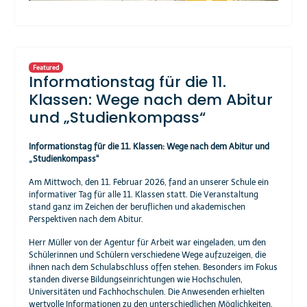
Featured
Informationstag für die 11.
Klassen: Wege nach dem Abitur
und „Studienkompass“
Informationstag für die 11. Klassen: Wege nach dem Abitur und
„Studienkompass“
Am Mittwoch, den 11. Februar 2026, fand an unserer Schule ein
informativer Tag für alle 11. Klassen statt. Die Veranstaltung
stand ganz im Zeichen der beruflichen und akademischen
Perspektiven nach dem Abitur.
Herr Müller von der Agentur für Arbeit war eingeladen, um den
Schülerinnen und Schülern verschiedene Wege aufzuzeigen, die
ihnen nach dem Schulabschluss offen stehen. Besonders im Fokus
standen diverse Bildungseinrichtungen wie Hochschulen,
Universitäten und Fachhochschulen. Die Anwesenden erhielten
wertvolle Informationen zu den unterschiedlichen Möglichkeiten,