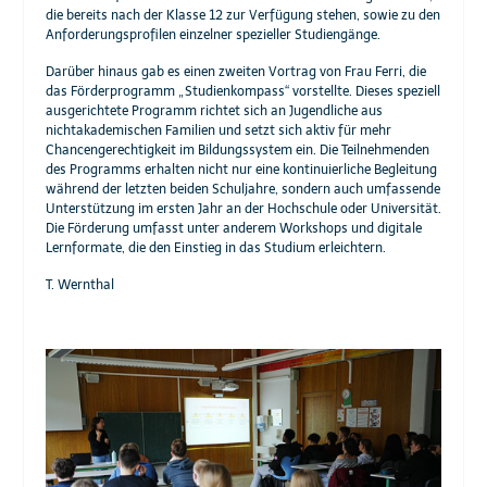
die bereits nach der Klasse 12 zur Verfügung stehen, sowie zu den
Anforderungsprofilen einzelner spezieller Studiengänge.
Darüber hinaus gab es einen zweiten Vortrag von Frau Ferri, die
das Förderprogramm „Studienkompass“ vorstellte. Dieses speziell
ausgerichtete Programm richtet sich an Jugendliche aus
nichtakademischen Familien und setzt sich aktiv für mehr
Chancengerechtigkeit im Bildungssystem ein. Die Teilnehmenden
des Programms erhalten nicht nur eine kontinuierliche Begleitung
während der letzten beiden Schuljahre, sondern auch umfassende
Unterstützung im ersten Jahr an der Hochschule oder Universität.
Die Förderung umfasst unter anderem Workshops und digitale
Lernformate, die den Einstieg in das Studium erleichtern.
T. Wernthal