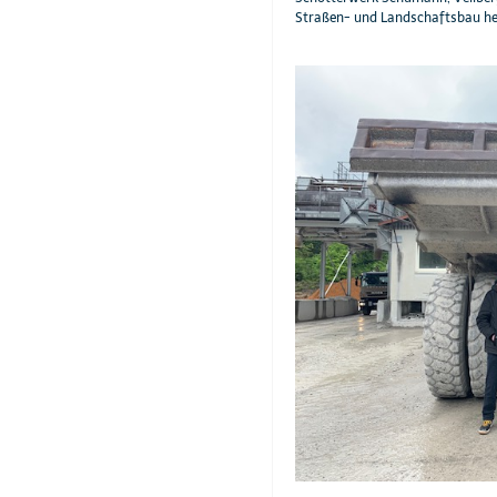
Straßen- und Landschaftsbau her