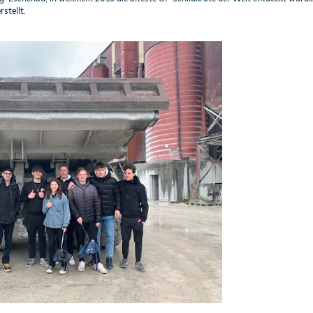
stellt.