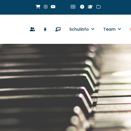
Schulinfo
Team