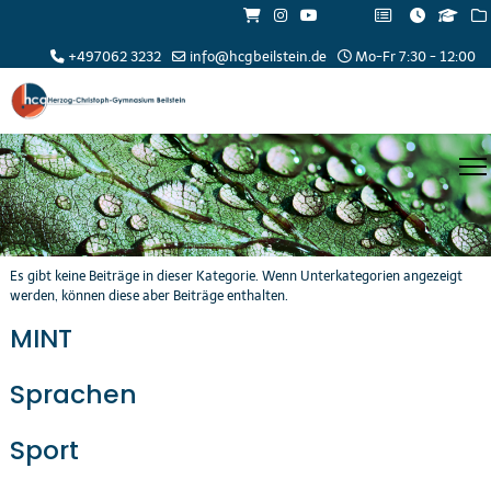
+497062 3232
info@hcgbeilstein.de
Mo-Fr 7:30 - 12:00
Es gibt keine Beiträge in dieser Kategorie. Wenn Unterkategorien angezeigt
werden, können diese aber Beiträge enthalten.
MINT
Sprachen
Sport