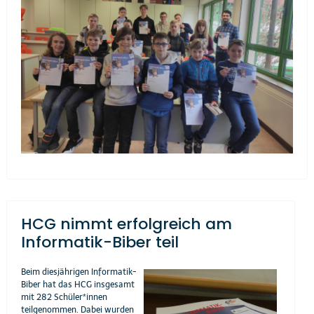
HCG nimmt erfolgreich am
Informatik-Biber teil
Beim diesjährigen Informatik-
Biber hat das HCG insgesamt
mit 282 Schüler*innen
teilgenommen. Dabei wurden