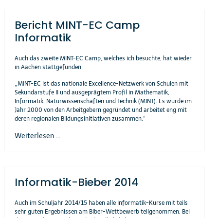
Bericht MINT-EC Camp
Informatik
Auch das zweite MINT-EC Camp, welches ich besuchte, hat wieder
in Aachen stattgefunden.
„MINT-EC ist das nationale Excellence-Netzwerk von Schulen mit
Sekundarstufe II und ausgeprägtem Profil in Mathematik,
Informatik, Naturwissenschaften und Technik (MINT). Es wurde im
Jahr 2000 von den Arbeitgebern gegründet und arbeitet eng mit
deren regionalen Bildungsinitiativen zusammen.“
Weiterlesen ...
Informatik-Bieber 2014
Auch im Schuljahr 2014/15 haben alle Informatik-Kurse mit teils
sehr guten Ergebnissen am Biber-Wettbewerb teilgenommen. Bei