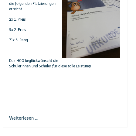
die folgenden Platzierungen
erreicht:
2x 1. Preis
9x 2. Preis
71x 3. Rang
Das HCG beglückwünscht die
Schülerinnen und Schüler für diese tolle Leistung!
Weiterlesen ...