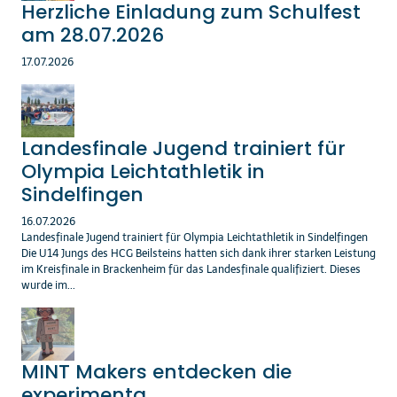
Herzliche Einladung zum Schulfest
am 28.07.2026
17.07.2026
Landesfinale Jugend trainiert für
Olympia Leichtathletik in
Sindelfingen
16.07.2026
Landesfinale Jugend trainiert für Olympia Leichtathletik in Sindelfingen
Die U14 Jungs des HCG Beilsteins hatten sich dank ihrer starken Leistung
im Kreisfinale in Brackenheim für das Landesfinale qualifiziert. Dieses
wurde im...
MINT Makers entdecken die
experimenta