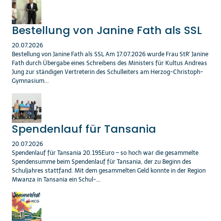
Bestellung von Janine Fath als SSL
20.07.2026
Bestellung von Janine Fath als SSL Am 17.07.2026 wurde Frau StR‘ Janine
Fath durch Übergabe eines Schreibens des Ministers für Kultus Andreas
Jung zur ständigen Vertreterin des Schulleiters am Herzog-Christoph-
Gymnasium...
Spendenlauf für Tansania
20.07.2026
Spendenlauf für Tansania 20.195Euro – so hoch war die gesammelte
Spendensumme beim Spendenlauf für Tansania, der zu Beginn des
Schuljahres stattfand. Mit dem gesammelten Geld konnte in der Region
Mwanza in Tansania ein Schul-...