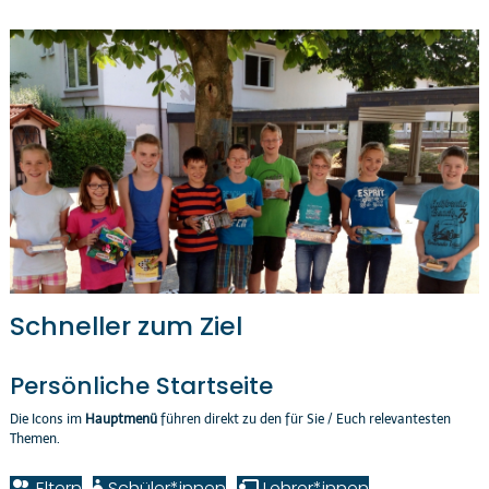
Schneller zum Ziel
Persönliche Startseite
Die Icons im
Hauptmenü
führen direkt zu den für Sie / Euch relevantesten
Themen.
Eltern
Schüler*innen
Lehrer*innen