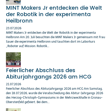
MINT Makers Jr entdecken die Welt
der Robotik in der experimenta
Heilbronn
23.07.2026
MINT Makers Jr entdecken die Welt der Robotik in der experimenta
Heilbronn Am 20. Juli besuchten die MINT Makers Jr gemeinsam mit Frau
Sauer die experimenta Heilbronn und tauchten dort im Laborkurs
„Roboter auf Mission: Robotik...
Feierlicher Abschluss des
Abiturjahrgangs 2026 am HCG
21.07.2026
Feierlicher Abschluss des Abiturjahrgangs 2026 am HCG Am Samstag,
den 18.07.2026, wurde die Verabschiedung des Abitur-Jahrgangs 2026
des Herzog-Christoph-Gymnasiums in der Mehrzweckhalle in Gronau-
Oberstenfeld gefeiert. Bei dem...