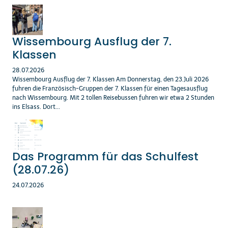
Wissembourg Ausflug der 7.
Klassen
28.07.2026
Wissembourg Ausflug der 7. Klassen Am Donnerstag, den 23.Juli 2026
fuhren die Französisch-Gruppen der 7. Klassen für einen Tagesausflug
nach Wissembourg. Mit 2 tollen Reisebussen fuhren wir etwa 2 Stunden
ins Elsass. Dort...
Das Programm für das Schulfest
(28.07.26)
24.07.2026