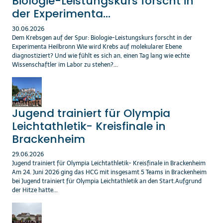
Biologie-Leistungskurs forscht in
der Experimenta...
30.06.2026
Dem Krebsgen auf der Spur: Biologie-Leistungskurs forscht in der
Experimenta Heilbronn Wie wird Krebs auf molekularer Ebene
diagnostiziert? Und wie fühlt es sich an, einen Tag lang wie echte
Wissenschaftler im Labor zu stehen?...
Jugend trainiert für Olympia
Leichtathletik- Kreisfinale in
Brackenheim
29.06.2026
Jugend trainiert für Olympia Leichtathletik- Kreisfinale in Brackenheim
Am 24. Juni 2026 ging das HCG mit insgesamt 5 Teams in Brackenheim
bei Jugend trainiert für Olympia Leichtathletik an den Start.Aufgrund
der Hitze hatte...