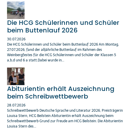
Die HCG Schülerinnen und Schüler
beim Buttenlauf 2026
30.07.2026
Die HCG Schülerinnen und Schüler beim Buttenlauf 2026 Am Montag,
27.07.2026, fand der alljährliche Buttenlauf im Rahmen des
Weinbergfestes für die HCG Schülerinnen und Schüler der Klassen 5
a,b,d und 6 a statt.Dabei wurde in...
Abiturientin erhält Auszeichnung
beim Schreibwettbewerb
28.07.2026
Schreibwettbewerb Deutsche Sprache und Literatur 2026, Preisträgerin
Louisa Stern, HCG Beilstein Abiturientin erhält Auszeichnung beim
Schreibwettbewerb Grund zur Freude am HCG Beilstein: Die Abiturientin
Louisa Stern des...