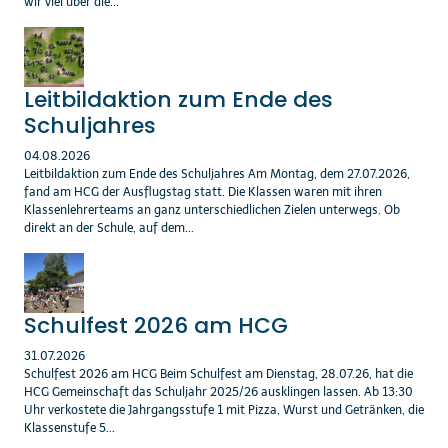
wir viel über die...
Leitbildaktion zum Ende des
Schuljahres
04.08.2026
Leitbildaktion zum Ende des Schuljahres Am Montag, dem 27.07.2026,
fand am HCG der Ausflugstag statt. Die Klassen waren mit ihren
Klassenlehrerteams an ganz unterschiedlichen Zielen unterwegs. Ob
direkt an der Schule, auf dem...
Schulfest 2026 am HCG
31.07.2026
Schulfest 2026 am HCG Beim Schulfest am Dienstag, 28.07.26, hat die
HCG Gemeinschaft das Schuljahr 2025/26 ausklingen lassen. Ab 13:30
Uhr verkostete die Jahrgangsstufe 1 mit Pizza, Wurst und Getränken, die
Klassenstufe 5...