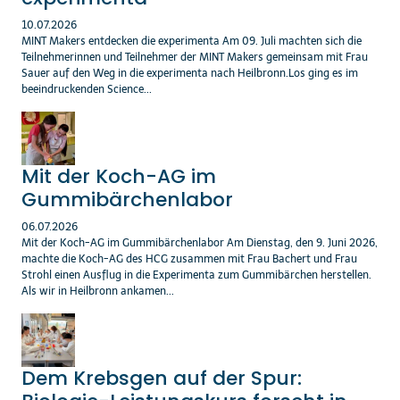
10.07.2026
MINT Makers entdecken die experimenta Am 09. Juli machten sich die
Teilnehmerinnen und Teilnehmer der MINT Makers gemeinsam mit Frau
Sauer auf den Weg in die experimenta nach Heilbronn.Los ging es im
beeindruckenden Science...
Mit der Koch-AG im
Gummibärchenlabor
06.07.2026
Mit der Koch-AG im Gummibärchenlabor Am Dienstag, den 9. Juni 2026,
machte die Koch-AG des HCG zusammen mit Frau Bachert und Frau
Strohl einen Ausflug in die Experimenta zum Gummibärchen herstellen.
Als wir in Heilbronn ankamen...
Dem Krebsgen auf der Spur: