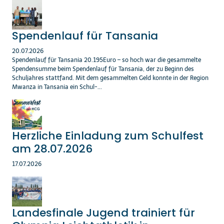
Spendenlauf für Tansania
20.07.2026
Spendenlauf für Tansania 20.195Euro – so hoch war die gesammelte
Spendensumme beim Spendenlauf für Tansania, der zu Beginn des
Schuljahres stattfand. Mit dem gesammelten Geld konnte in der Region
Mwanza in Tansania ein Schul-...
Herzliche Einladung zum Schulfest
am 28.07.2026
17.07.2026
Landesfinale Jugend trainiert für