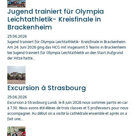
Jugend trainiert für Olympia
Leichtathletik- Kreisfinale in
Brackenheim
29.06.2026
Jugend trainiert für Olympia Leichtathletik- Kreisfinale in Brackenheim
Am 24. Juni 2026 ging das HCG mit insgesamt 5 Teams in Brackenheim
bei Jugend trainiert für Olympia Leichtathletik an den Start.Aufgrund
der Hitze hatte...
Excursion à Strasbourg
29.06.2026
Excursion à Strasbourg Lundi, le 8 juin 2026 nous sommes partis en car
à 7.30. Nous avons été élèves de trois classes et 5 professeurs pour nous
accompagner. Au début on a visité la cathédrale ensemble et après on a
fait une...