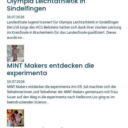
Olympia Leichtathletik in
Sindelfingen
16.07.2026
Landesfinale Jugend trainiert für Olympia Leichtathletik in Sindelfingen
Die U14 Jungs des HCG Beilsteins hatten sich dank ihrer starken Leistung
im Kreisfinale in Brackenheim für das Landesfinale qualifiziert. Dieses
wurde im...
MINT Makers entdecken die
experimenta
10.07.2026
MINT Makers entdecken die experimenta Am 09. Juli machten sich die
Teilnehmerinnen und Teilnehmer der MINT Makers gemeinsam mit Frau
Sauer auf den Weg in die experimenta nach Heilbronn.Los ging es im
beeindruckenden Science...