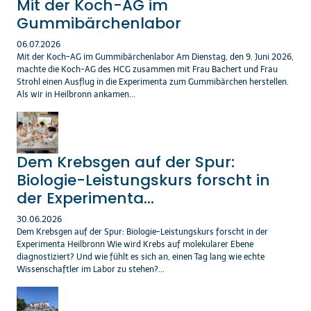
Mit der Koch-AG im
Gummibärchenlabor
06.07.2026
Mit der Koch-AG im Gummibärchenlabor Am Dienstag, den 9. Juni 2026,
machte die Koch-AG des HCG zusammen mit Frau Bachert und Frau
Strohl einen Ausflug in die Experimenta zum Gummibärchen herstellen.
Als wir in Heilbronn ankamen...
Dem Krebsgen auf der Spur:
Biologie-Leistungskurs forscht in
der Experimenta...
30.06.2026
Dem Krebsgen auf der Spur: Biologie-Leistungskurs forscht in der
Experimenta Heilbronn Wie wird Krebs auf molekularer Ebene
diagnostiziert? Und wie fühlt es sich an, einen Tag lang wie echte
Wissenschaftler im Labor zu stehen?...