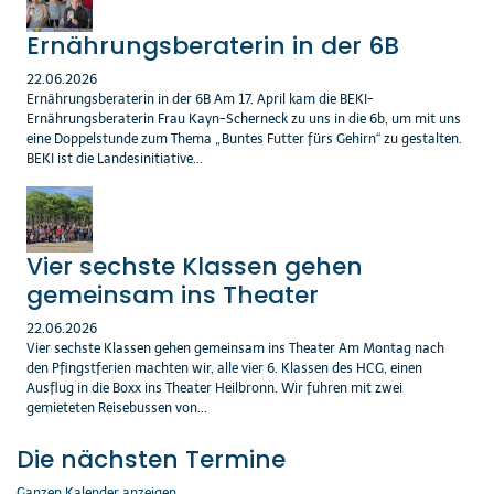
Ernährungsberaterin in der 6B
22.06.2026
Ernährungsberaterin in der 6B Am 17. April kam die BEKI-
Ernährungsberaterin Frau Kayn-Scherneck zu uns in die 6b, um mit uns
eine Doppelstunde zum Thema „Buntes Futter fürs Gehirn“ zu gestalten.
BEKI ist die Landesinitiative...
Vier sechste Klassen gehen
gemeinsam ins Theater
22.06.2026
Vier sechste Klassen gehen gemeinsam ins Theater Am Montag nach
den Pfingstferien machten wir, alle vier 6. Klassen des HCG, einen
Ausflug in die Boxx ins Theater Heilbronn. Wir fuhren mit zwei
gemieteten Reisebussen von...
Die nächsten Termine
Ganzen Kalender anzeigen