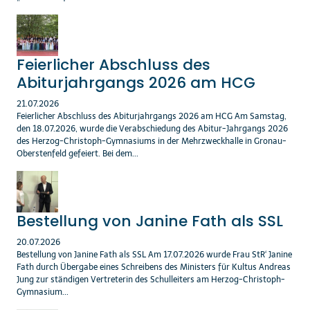
Feierlicher Abschluss des
Abiturjahrgangs 2026 am HCG
21.07.2026
Feierlicher Abschluss des Abiturjahrgangs 2026 am HCG Am Samstag,
den 18.07.2026, wurde die Verabschiedung des Abitur-Jahrgangs 2026
des Herzog-Christoph-Gymnasiums in der Mehrzweckhalle in Gronau-
Oberstenfeld gefeiert. Bei dem...
Bestellung von Janine Fath als SSL
20.07.2026
Bestellung von Janine Fath als SSL Am 17.07.2026 wurde Frau StR‘ Janine
Fath durch Übergabe eines Schreibens des Ministers für Kultus Andreas
Jung zur ständigen Vertreterin des Schulleiters am Herzog-Christoph-
Gymnasium...