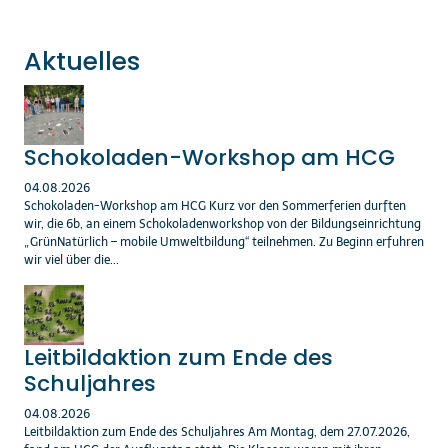
Aktuelles
Schokoladen-Workshop am HCG
04.08.2026
Schokoladen-Workshop am HCG Kurz vor den Sommerferien durften
wir, die 6b, an einem Schokoladenworkshop von der Bildungseinrichtung
„GrünNatürlich – mobile Umweltbildung“ teilnehmen. Zu Beginn erfuhren
wir viel über die...
Leitbildaktion zum Ende des
Schuljahres
04.08.2026
Leitbildaktion zum Ende des Schuljahres Am Montag, dem 27.07.2026,