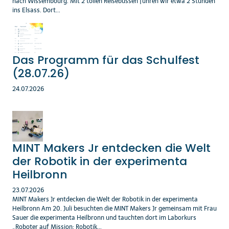
nach Wissembourg. Mit 2 tollen Reisebussen fuhren wir etwa 2 Stunden
ins Elsass. Dort...
Das Programm für das Schulfest
(28.07.26)
24.07.2026
MINT Makers Jr entdecken die Welt
der Robotik in der experimenta
Heilbronn
23.07.2026
MINT Makers Jr entdecken die Welt der Robotik in der experimenta
Heilbronn Am 20. Juli besuchten die MINT Makers Jr gemeinsam mit Frau
Sauer die experimenta Heilbronn und tauchten dort im Laborkurs
„Roboter auf Mission: Robotik...