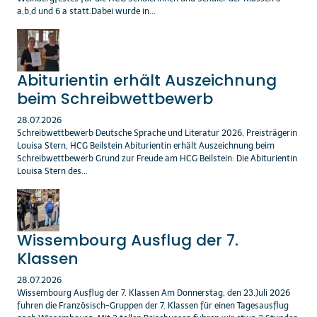
a,b,d und 6 a statt.Dabei wurde in...
Abiturientin erhält Auszeichnung
beim Schreibwettbewerb
28.07.2026
Schreibwettbewerb Deutsche Sprache und Literatur 2026, Preisträgerin
Louisa Stern, HCG Beilstein Abiturientin erhält Auszeichnung beim
Schreibwettbewerb Grund zur Freude am HCG Beilstein: Die Abiturientin
Louisa Stern des...
Wissembourg Ausflug der 7.
Klassen
28.07.2026
Wissembourg Ausflug der 7. Klassen Am Donnerstag, den 23.Juli 2026
fuhren die Französisch-Gruppen der 7. Klassen für einen Tagesausflug