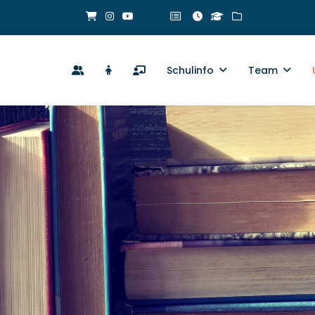
Schulinfo
Team