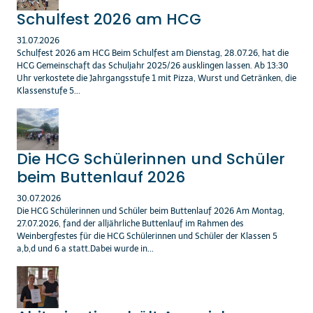
Schulfest 2026 am HCG
31.07.2026
Schulfest 2026 am HCG Beim Schulfest am Dienstag, 28.07.26, hat die
HCG Gemeinschaft das Schuljahr 2025/26 ausklingen lassen. Ab 13:30
Uhr verkostete die Jahrgangsstufe 1 mit Pizza, Wurst und Getränken, die
Klassenstufe 5...
Die HCG Schülerinnen und Schüler
beim Buttenlauf 2026
30.07.2026
Die HCG Schülerinnen und Schüler beim Buttenlauf 2026 Am Montag,
27.07.2026, fand der alljährliche Buttenlauf im Rahmen des
Weinbergfestes für die HCG Schülerinnen und Schüler der Klassen 5
a,b,d und 6 a statt.Dabei wurde in...