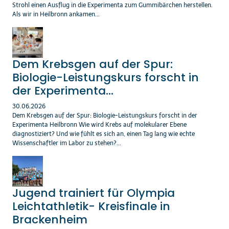
Strohl einen Ausflug in die Experimenta zum Gummibärchen herstellen.
Als wir in Heilbronn ankamen...
Dem Krebsgen auf der Spur:
Biologie-Leistungskurs forscht in
der Experimenta...
30.06.2026
Dem Krebsgen auf der Spur: Biologie-Leistungskurs forscht in der
Experimenta Heilbronn Wie wird Krebs auf molekularer Ebene
diagnostiziert? Und wie fühlt es sich an, einen Tag lang wie echte
Wissenschaftler im Labor zu stehen?...
Jugend trainiert für Olympia
Leichtathletik- Kreisfinale in
Brackenheim