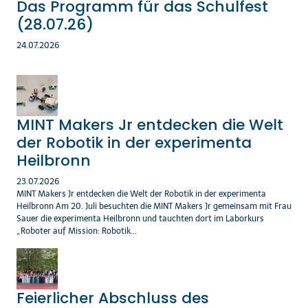
Das Programm für das Schulfest
(28.07.26)
24.07.2026
MINT Makers Jr entdecken die Welt
der Robotik in der experimenta
Heilbronn
23.07.2026
MINT Makers Jr entdecken die Welt der Robotik in der experimenta
Heilbronn Am 20. Juli besuchten die MINT Makers Jr gemeinsam mit Frau
Sauer die experimenta Heilbronn und tauchten dort im Laborkurs
„Roboter auf Mission: Robotik...
Feierlicher Abschluss des