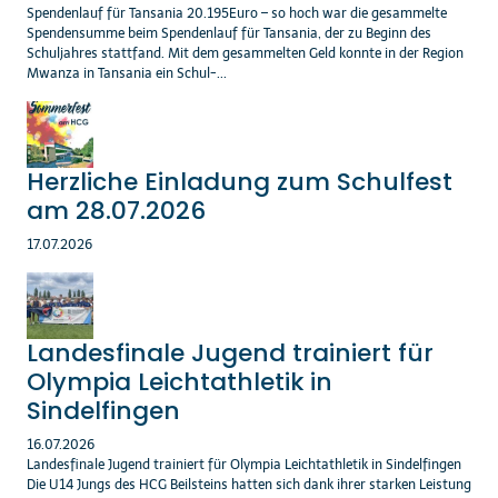
Spendenlauf für Tansania 20.195Euro – so hoch war die gesammelte
Spendensumme beim Spendenlauf für Tansania, der zu Beginn des
Schuljahres stattfand. Mit dem gesammelten Geld konnte in der Region
Mwanza in Tansania ein Schul-...
Herzliche Einladung zum Schulfest
am 28.07.2026
17.07.2026
Landesfinale Jugend trainiert für
Olympia Leichtathletik in
Sindelfingen
16.07.2026
Landesfinale Jugend trainiert für Olympia Leichtathletik in Sindelfingen
Die U14 Jungs des HCG Beilsteins hatten sich dank ihrer starken Leistung