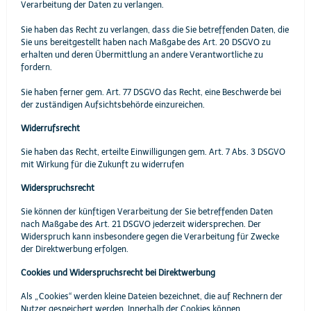
Verarbeitung der Daten zu verlangen.
Sie haben das Recht zu verlangen, dass die Sie betreffenden Daten, die
Sie uns bereitgestellt haben nach Maßgabe des Art. 20 DSGVO zu
erhalten und deren Übermittlung an andere Verantwortliche zu
fordern.
Sie haben ferner gem. Art. 77 DSGVO das Recht, eine Beschwerde bei
der zuständigen Aufsichtsbehörde einzureichen.
Widerrufsrecht
Sie haben das Recht, erteilte Einwilligungen gem. Art. 7 Abs. 3 DSGVO
mit Wirkung für die Zukunft zu widerrufen
Widerspruchsrecht
Sie können der künftigen Verarbeitung der Sie betreffenden Daten
nach Maßgabe des Art. 21 DSGVO jederzeit widersprechen. Der
Widerspruch kann insbesondere gegen die Verarbeitung für Zwecke
der Direktwerbung erfolgen.
Cookies und Widerspruchsrecht bei Direktwerbung
Als „Cookies“ werden kleine Dateien bezeichnet, die auf Rechnern der
Nutzer gespeichert werden. Innerhalb der Cookies können