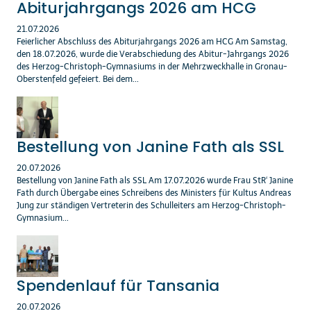
Abiturjahrgangs 2026 am HCG
21.07.2026
Feierlicher Abschluss des Abiturjahrgangs 2026 am HCG Am Samstag,
den 18.07.2026, wurde die Verabschiedung des Abitur-Jahrgangs 2026
des Herzog-Christoph-Gymnasiums in der Mehrzweckhalle in Gronau-
Oberstenfeld gefeiert. Bei dem...
Bestellung von Janine Fath als SSL
20.07.2026
Bestellung von Janine Fath als SSL Am 17.07.2026 wurde Frau StR‘ Janine
Fath durch Übergabe eines Schreibens des Ministers für Kultus Andreas
Jung zur ständigen Vertreterin des Schulleiters am Herzog-Christoph-
Gymnasium...
Spendenlauf für Tansania
20.07.2026