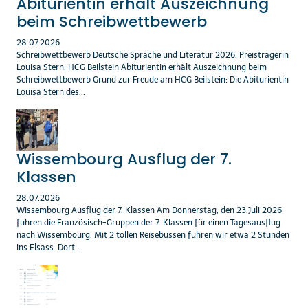
Abiturientin erhält Auszeichnung
beim Schreibwettbewerb
28.07.2026
Schreibwettbewerb Deutsche Sprache und Literatur 2026, Preisträgerin
Louisa Stern, HCG Beilstein Abiturientin erhält Auszeichnung beim
Schreibwettbewerb Grund zur Freude am HCG Beilstein: Die Abiturientin
Louisa Stern des...
Wissembourg Ausflug der 7.
Klassen
28.07.2026
Wissembourg Ausflug der 7. Klassen Am Donnerstag, den 23.Juli 2026
fuhren die Französisch-Gruppen der 7. Klassen für einen Tagesausflug
nach Wissembourg. Mit 2 tollen Reisebussen fuhren wir etwa 2 Stunden
ins Elsass. Dort...