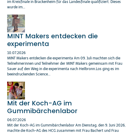
im Kreisfinale in Brackenheim für das Landesfinale qualifiziert. Dieses
wurde im...
MINT Makers entdecken die
experimenta
10.07.2026
MINT Makers entdecken die experimenta Am 09. Juli machten sich die
Teilnehmerinnen und Teilnehmer der MINT Makers gemeinsam mit Frau
Sauer auf den Weg in die experimenta nach Heilbronn.Los ging es im
beeindruckenden Science...
Mit der Koch-AG im
Gummibärchenlabor
06.07.2026
Mit der Koch-AG im Gummibärchenlabor Am Dienstag, den 9. Juni 2026,
machte die Koch-AG des HCG zusammen mit Frau Bachert und Frau