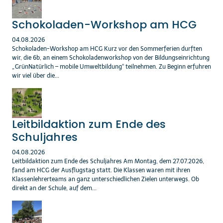
Schokoladen-Workshop am HCG
04.08.2026
Schokoladen-Workshop am HCG Kurz vor den Sommerferien durften
wir, die 6b, an einem Schokoladenworkshop von der Bildungseinrichtung
„GrünNatürlich – mobile Umweltbildung“ teilnehmen. Zu Beginn erfuhren
wir viel über die...
Leitbildaktion zum Ende des
Schuljahres
04.08.2026
Leitbildaktion zum Ende des Schuljahres Am Montag, dem 27.07.2026,
fand am HCG der Ausflugstag statt. Die Klassen waren mit ihren
Klassenlehrerteams an ganz unterschiedlichen Zielen unterwegs. Ob
direkt an der Schule, auf dem...