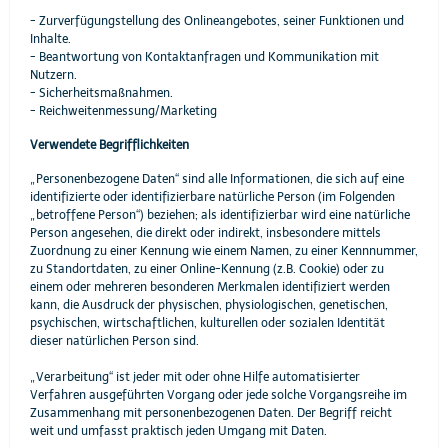
- Zurverfügungstellung des Onlineangebotes, seiner Funktionen und
Inhalte.
- Beantwortung von Kontaktanfragen und Kommunikation mit
Nutzern.
- Sicherheitsmaßnahmen.
- Reichweitenmessung/Marketing
Verwendete Begrifflichkeiten
„Personenbezogene Daten“ sind alle Informationen, die sich auf eine
identifizierte oder identifizierbare natürliche Person (im Folgenden
„betroffene Person“) beziehen; als identifizierbar wird eine natürliche
Person angesehen, die direkt oder indirekt, insbesondere mittels
Zuordnung zu einer Kennung wie einem Namen, zu einer Kennnummer,
zu Standortdaten, zu einer Online-Kennung (z.B. Cookie) oder zu
einem oder mehreren besonderen Merkmalen identifiziert werden
kann, die Ausdruck der physischen, physiologischen, genetischen,
psychischen, wirtschaftlichen, kulturellen oder sozialen Identität
dieser natürlichen Person sind.
„Verarbeitung“ ist jeder mit oder ohne Hilfe automatisierter
Verfahren ausgeführten Vorgang oder jede solche Vorgangsreihe im
Zusammenhang mit personenbezogenen Daten. Der Begriff reicht
weit und umfasst praktisch jeden Umgang mit Daten.