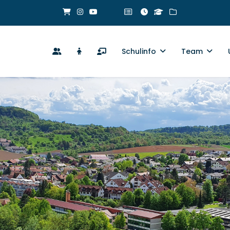
Schulinfo
Team